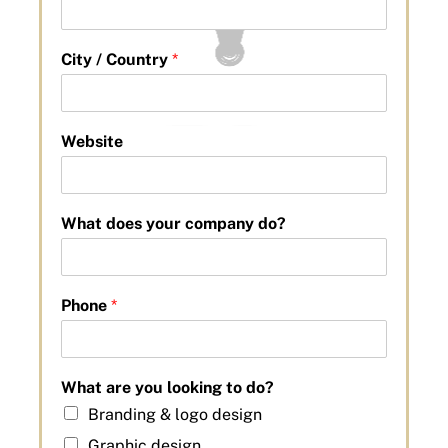
City / Country
*
Website
What does your company do?
Phone
*
What are you looking to do?
Branding & logo design
Graphic design