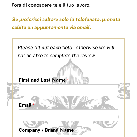
l’ora di conoscere te e il tuo lavoro.
Se preferisci saltare solo la telefonata, prenota
subito un appuntamento via email.
Please fill out each field – otherwise we will
not be able to complete the review.
First and Last Name
*
Email
*
Company / Brand Name