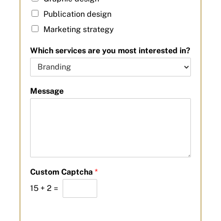
Publication design
Marketing strategy
Which services are you most interested in?
Message
Custom Captcha
*
15
+
2
=